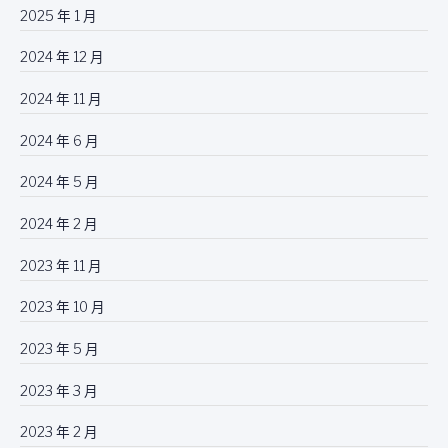
2025 年 1 月
2024 年 12 月
2024 年 11 月
2024 年 6 月
2024 年 5 月
2024 年 2 月
2023 年 11 月
2023 年 10 月
2023 年 5 月
2023 年 3 月
2023 年 2 月