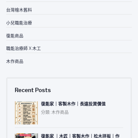
台灣檜木舊料
小兒職能治療
復能商品
職能治療師 X 木工
木作商品
Recent Posts
復能家｜客製木作｜長遠投資價值
分類: 木作商品
復能家 ｜木匠｜客製木作｜松木拼板｜作