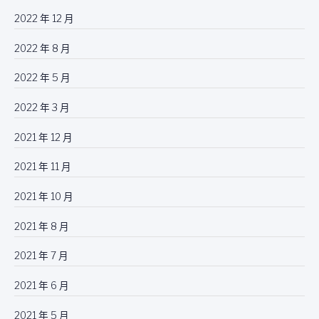
2022 年 12 月
2022 年 8 月
2022 年 5 月
2022 年 3 月
2021 年 12 月
2021 年 11 月
2021 年 10 月
2021 年 8 月
2021 年 7 月
2021 年 6 月
2021 年 5 月