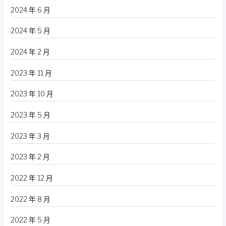
2024 年 6 月
2024 年 5 月
2024 年 2 月
2023 年 11 月
2023 年 10 月
2023 年 5 月
2023 年 3 月
2023 年 2 月
2022 年 12 月
2022 年 8 月
2022 年 5 月