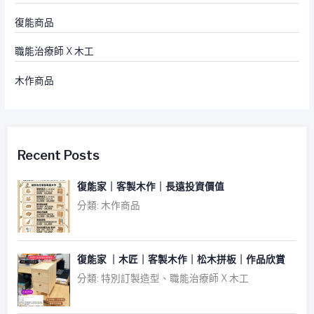
復能商品
職能治療師 X 木工
木作商品
Recent Posts
復能家｜客製木作｜長遠投資價值
分類: 木作商品
復能家 ｜木匠｜客製木作｜松木拼板｜作品欣賞
分類: 特別訂製造型、職能治療師 X 木工