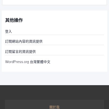
其他操作
登入
訂閱網站內容的資訊提供
訂閱留言的資訊提供
WordPress.org 台灣繁體中文
關於我