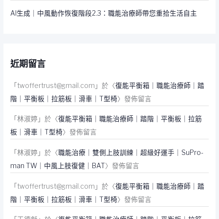
AI生成｜中風動作恢復階段2.3：職能治療師帶您重拾生活自主
近期留言
「
twoffertrust@gmail.com
」於〈
復能平衡箱｜職能治療師｜踏
階｜平衡板｜拉筋板｜滑車｜T型椅
〉發佈留言
「
林淑婷
」於〈
復能平衡箱｜職能治療師｜踏階｜平衡板｜拉筋
板｜滑車｜T型椅
〉發佈留言
「
林淑婷
」於〈
職能治療｜雙側上肢訓練｜超級好運手｜SuPro-
man TW｜中風上肢復健｜BAT
〉發佈留言
「
twoffertrust@gmail.com
」於〈
復能平衡箱｜職能治療師｜踏
階｜平衡板｜拉筋板｜滑車｜T型椅
〉發佈留言