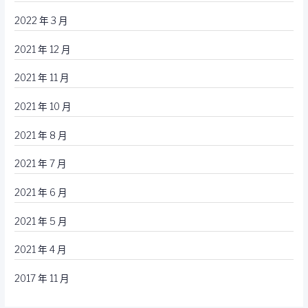
2022 年 3 月
2021 年 12 月
2021 年 11 月
2021 年 10 月
2021 年 8 月
2021 年 7 月
2021 年 6 月
2021 年 5 月
2021 年 4 月
2017 年 11 月