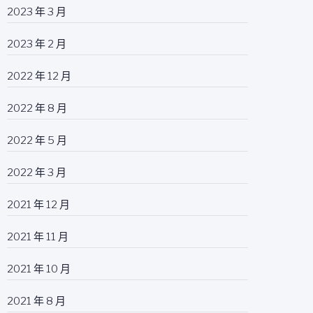
2023 年 3 月
2023 年 2 月
2022 年 12 月
2022 年 8 月
2022 年 5 月
2022 年 3 月
2021 年 12 月
2021 年 11 月
2021 年 10 月
2021 年 8 月