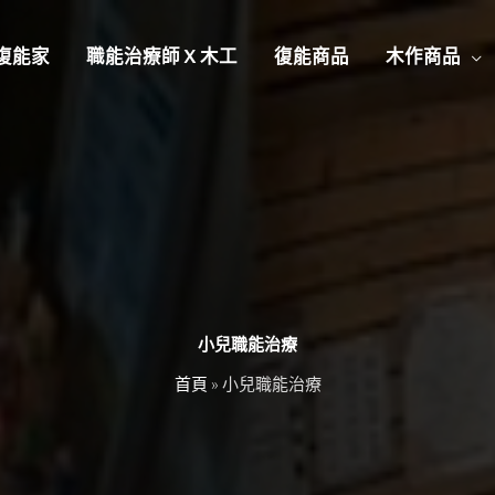
復能家
職能治療師 X 木工
復能商品
木作商品
小兒職能治療
首頁
»
小兒職能治療