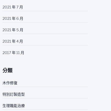
2021 年 7 月
2021 年 6 月
2021 年 5 月
2021 年 4 月
2017 年 11 月
分類
木作修復
特別訂製造型
生理職能治療