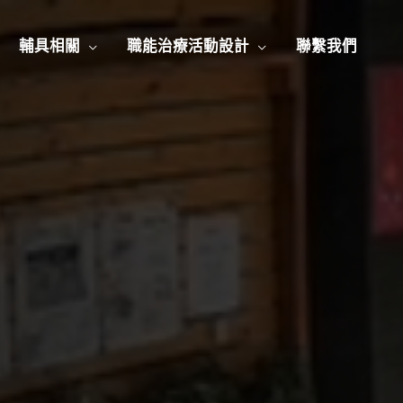
輔具相關
職能治療活動設計
聯繫我們