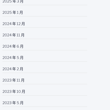
2025 年 3 月
2025 年 1 月
2024 年 12 月
2024 年 11 月
2024 年 6 月
2024 年 5 月
2024 年 2 月
2023 年 11 月
2023 年 10 月
2023 年 5 月