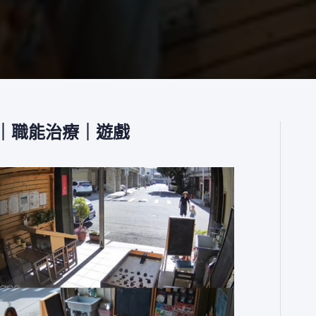
｜職能治療｜遊戲