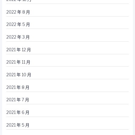
2022 年 8 月
2022 年 5 月
2022 年 3 月
2021 年 12 月
2021 年 11 月
2021 年 10 月
2021 年 8 月
2021 年 7 月
2021 年 6 月
2021 年 5 月