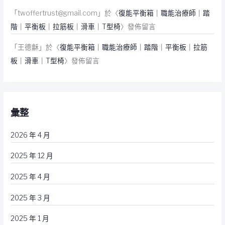
「
twoffertrust@gmail.com
」於〈
復能平衡箱｜職能治療師｜踏
階｜平衡板｜拉筋板｜滑車｜T型椅
〉發佈留言
「
王德龢
」於〈
復能平衡箱｜職能治療師｜踏階｜平衡板｜拉筋
板｜滑車｜T型椅
〉發佈留言
彙整
2026 年 4 月
2025 年 12 月
2025 年 4 月
2025 年 3 月
2025 年 1 月