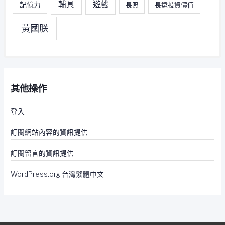
輔具
遊戲
記憶力
長照
長遠投資價值
黃國朕
其他操作
登入
訂閱網站內容的資訊提供
訂閱留言的資訊提供
WordPress.org 台灣繁體中文