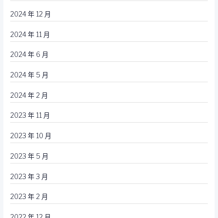
2024 年 12 月
2024 年 11 月
2024 年 6 月
2024 年 5 月
2024 年 2 月
2023 年 11 月
2023 年 10 月
2023 年 5 月
2023 年 3 月
2023 年 2 月
2022 年 12 月