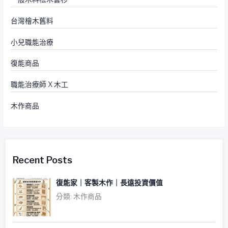
台灣檜木舊料
小兒職能治療
復能商品
職能治療師 X 木工
木作商品
Recent Posts
復能家｜客製木作｜長遠投資價值
分類: 木作商品