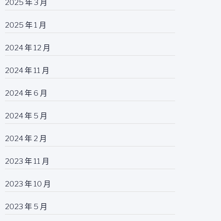
2025 年 3 月
2025 年 1 月
2024 年 12 月
2024 年 11 月
2024 年 6 月
2024 年 5 月
2024 年 2 月
2023 年 11 月
2023 年 10 月
2023 年 5 月