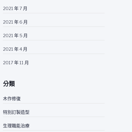
2021 年 7 月
2021 年 6 月
2021 年 5 月
2021 年 4 月
2017 年 11 月
分類
木作修復
特別訂製造型
生理職能治療