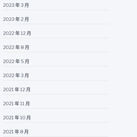
2023 年 3 月
2023 年 2 月
2022 年 12 月
2022 年 8 月
2022 年 5 月
2022 年 3 月
2021 年 12 月
2021 年 11 月
2021 年 10 月
2021 年 8 月