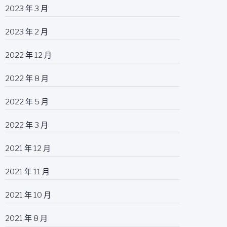
2023 年 3 月
2023 年 2 月
2022 年 12 月
2022 年 8 月
2022 年 5 月
2022 年 3 月
2021 年 12 月
2021 年 11 月
2021 年 10 月
2021 年 8 月