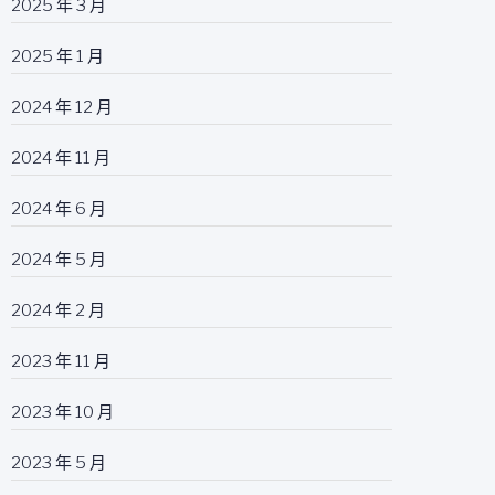
2025 年 3 月
2025 年 1 月
2024 年 12 月
2024 年 11 月
2024 年 6 月
2024 年 5 月
2024 年 2 月
2023 年 11 月
2023 年 10 月
2023 年 5 月