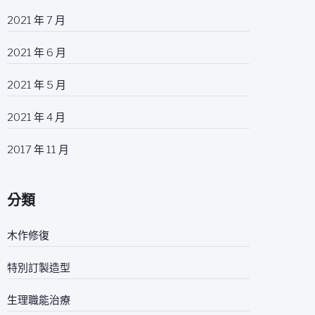
2021 年 7 月
2021 年 6 月
2021 年 5 月
2021 年 4 月
2017 年 11 月
分類
木作修復
特別訂製造型
生理職能治療