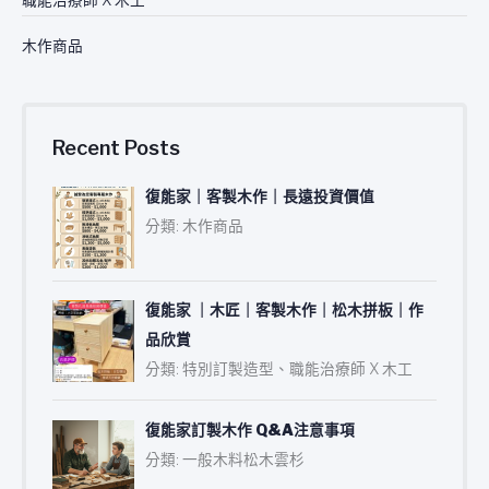
木作商品
Recent Posts
復能家｜客製木作｜長遠投資價值
分類: 木作商品
復能家 ｜木匠｜客製木作｜松木拼板｜作
品欣賞
分類: 特別訂製造型、職能治療師 X 木工
復能家訂製木作 Q&A注意事項
分類: 一般木料松木雲杉