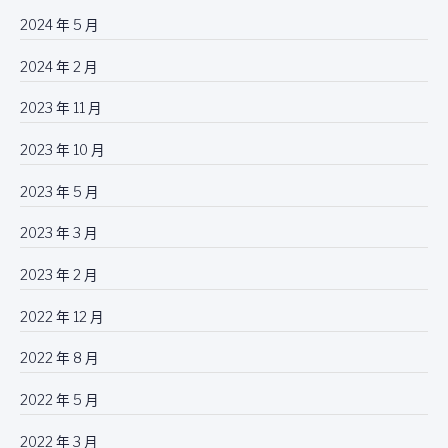
2024 年 5 月
2024 年 2 月
2023 年 11 月
2023 年 10 月
2023 年 5 月
2023 年 3 月
2023 年 2 月
2022 年 12 月
2022 年 8 月
2022 年 5 月
2022 年 3 月