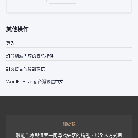
其他操作
登入
訂閱網站內容的資訊提供
訂閱留言的資訊提供
WordPress.org 台灣繁體中文
關於我
職能治療與個案一同尋找失落的鑰匙，以全人方式思