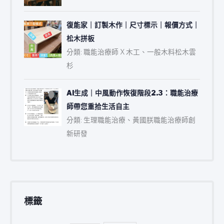
復能家｜訂製木作｜尺寸標示｜報價方式｜
松木拼板
分類: 職能治療師 X 木工、一般木料松木雲
杉
AI生成｜中風動作恢復階段2.3：職能治療
師帶您重拾生活自主
分類: 生理職能治療、黃國朕職能治療師創
新研發
標籤