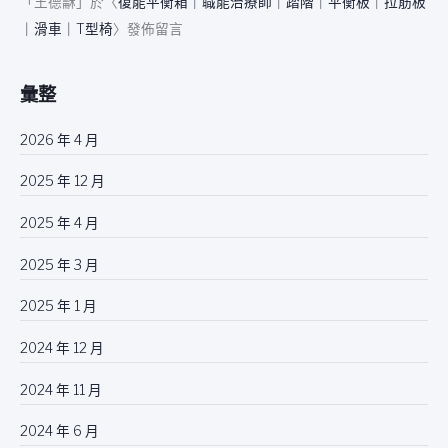
「
王德龢
」於〈
復能平衡箱｜職能治療師｜踏階｜平衡板｜拉筋板
｜滑車｜T型椅
〉發佈留言
彙整
2026 年 4 月
2025 年 12 月
2025 年 4 月
2025 年 3 月
2025 年 1 月
2024 年 12 月
2024 年 11 月
2024 年 6 月