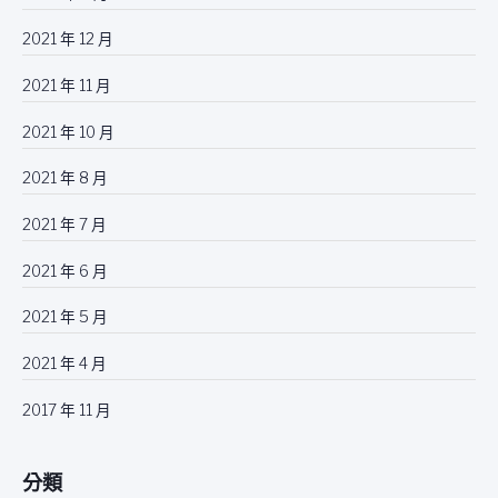
2021 年 12 月
2021 年 11 月
2021 年 10 月
2021 年 8 月
2021 年 7 月
2021 年 6 月
2021 年 5 月
2021 年 4 月
2017 年 11 月
分類