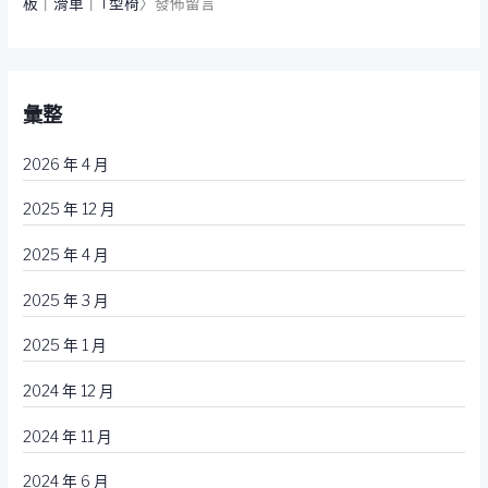
板｜滑車｜T型椅
〉發佈留言
彙整
2026 年 4 月
2025 年 12 月
2025 年 4 月
2025 年 3 月
2025 年 1 月
2024 年 12 月
2024 年 11 月
2024 年 6 月