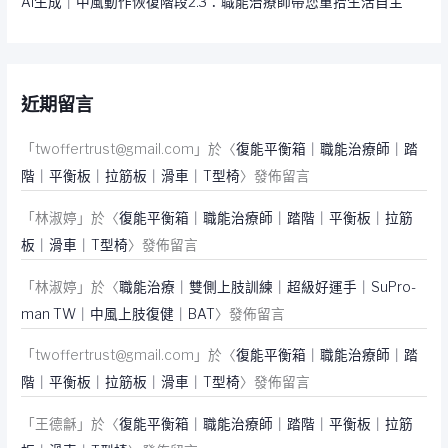
AI生成｜中風動作恢復階段2.3：職能治療師帶您重拾生活自主
近期留言
「
twoffertrust@gmail.com
」於〈
復能平衡箱｜職能治療師｜踏
階｜平衡板｜拉筋板｜滑車｜T型椅
〉發佈留言
「
林淑婷
」於〈
復能平衡箱｜職能治療師｜踏階｜平衡板｜拉筋
板｜滑車｜T型椅
〉發佈留言
「
林淑婷
」於〈
職能治療｜雙側上肢訓練｜超級好運手｜SuPro-
man TW｜中風上肢復健｜BAT
〉發佈留言
「
twoffertrust@gmail.com
」於〈
復能平衡箱｜職能治療師｜踏
階｜平衡板｜拉筋板｜滑車｜T型椅
〉發佈留言
「
王德龢
」於〈
復能平衡箱｜職能治療師｜踏階｜平衡板｜拉筋