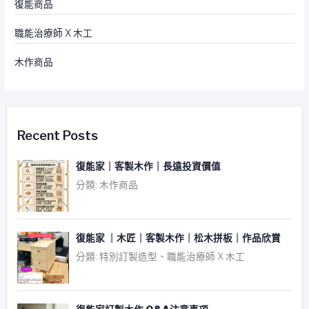
復能商品
職能治療師 X 木工
木作商品
Recent Posts
復能家｜客製木作｜長遠投資價值
分類: 木作商品
復能家 ｜木匠｜客製木作｜松木拼板｜作品欣賞
分類: 特別訂製造型、職能治療師 X 木工