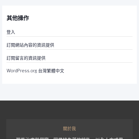
其他操作
登入
訂閱網站內容的資訊提供
訂閱留言的資訊提供
WordPress.org 台灣繁體中文
關於我