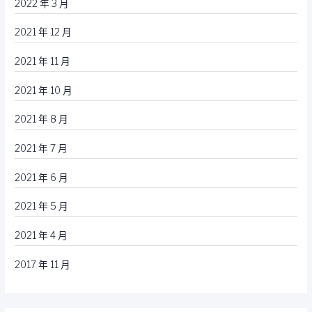
2022 年 3 月
2021 年 12 月
2021 年 11 月
2021 年 10 月
2021 年 8 月
2021 年 7 月
2021 年 6 月
2021 年 5 月
2021 年 4 月
2017 年 11 月