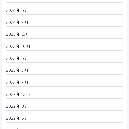
2024 年 5 月
2024 年 2 月
2023 年 11 月
2023 年 10 月
2023 年 5 月
2023 年 3 月
2023 年 2 月
2022 年 12 月
2022 年 8 月
2022 年 5 月