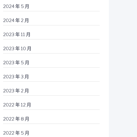
2024 年 5 月
2024 年 2 月
2023 年 11 月
2023 年 10 月
2023 年 5 月
2023 年 3 月
2023 年 2 月
2022 年 12 月
2022 年 8 月
2022 年 5 月