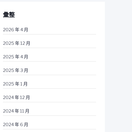
彙整
2026 年 4 月
2025 年 12 月
2025 年 4 月
2025 年 3 月
2025 年 1 月
2024 年 12 月
2024 年 11 月
2024 年 6 月