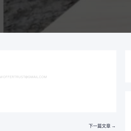
WOFFERTRUST@GMAIL.COM
下一篇文章
→