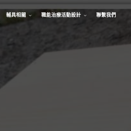
輔具相關
職能治療活動設計
聯繫我們