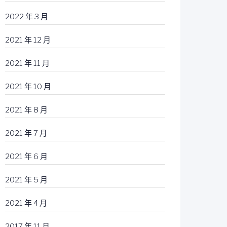
2022 年 3 月
2021 年 12 月
2021 年 11 月
2021 年 10 月
2021 年 8 月
2021 年 7 月
2021 年 6 月
2021 年 5 月
2021 年 4 月
2017 年 11 月