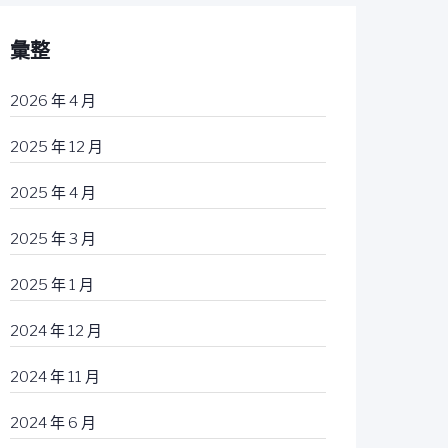
彙整
2026 年 4 月
2025 年 12 月
2025 年 4 月
2025 年 3 月
2025 年 1 月
2024 年 12 月
2024 年 11 月
2024 年 6 月