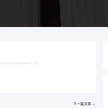
WOFFERTRUST@GMAIL.COM
下一篇文章
→