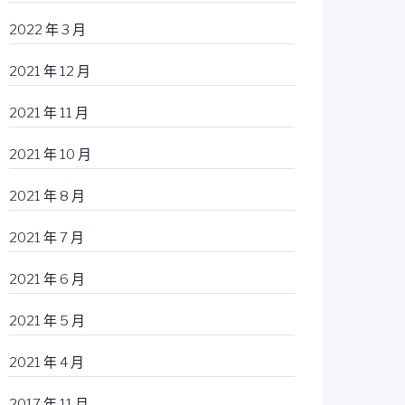
2022 年 3 月
2021 年 12 月
2021 年 11 月
2021 年 10 月
2021 年 8 月
2021 年 7 月
2021 年 6 月
2021 年 5 月
2021 年 4 月
2017 年 11 月