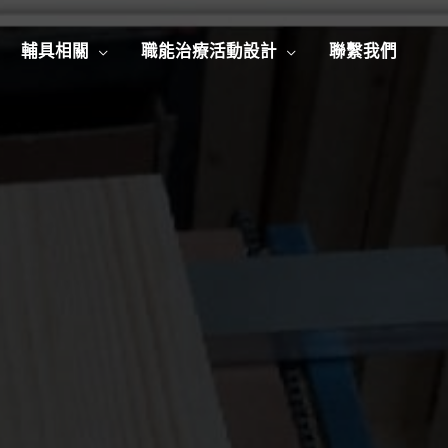
輔具相關
職能治療活動設計
聯繫我們