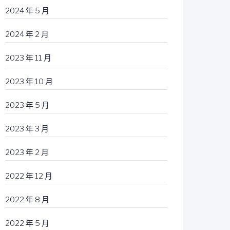
2024 年 5 月
2024 年 2 月
2023 年 11 月
2023 年 10 月
2023 年 5 月
2023 年 3 月
2023 年 2 月
2022 年 12 月
2022 年 8 月
2022 年 5 月