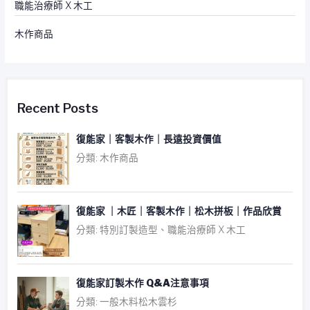
職能治療師 X 木工
木作商品
Recent Posts
復能家｜客製木作｜長遠投資價值
分類: 木作商品
復能家 ｜木匠｜客製木作｜松木拼板｜作品欣賞
分類: 特別訂製造型、職能治療師 X 木工
復能家訂製木作 Q&A注意事項
分類: 一般木料松木雲杉