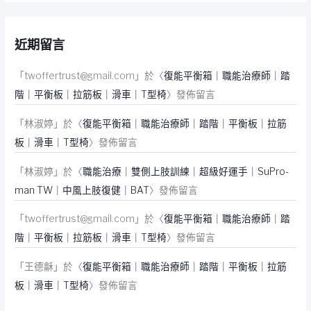
近期留言
「
twoffertrust@gmail.com
」於〈
復能平衡箱｜職能治療師｜踏
階｜平衡板｜拉筋板｜滑車｜T型椅
〉發佈留言
「
林淑婷
」於〈
復能平衡箱｜職能治療師｜踏階｜平衡板｜拉筋
板｜滑車｜T型椅
〉發佈留言
「
林淑婷
」於〈
職能治療｜雙側上肢訓練｜超級好運手｜SuPro-
man TW｜中風上肢復健｜BAT
〉發佈留言
「
twoffertrust@gmail.com
」於〈
復能平衡箱｜職能治療師｜踏
階｜平衡板｜拉筋板｜滑車｜T型椅
〉發佈留言
「
王德龢
」於〈
復能平衡箱｜職能治療師｜踏階｜平衡板｜拉筋
板｜滑車｜T型椅
〉發佈留言