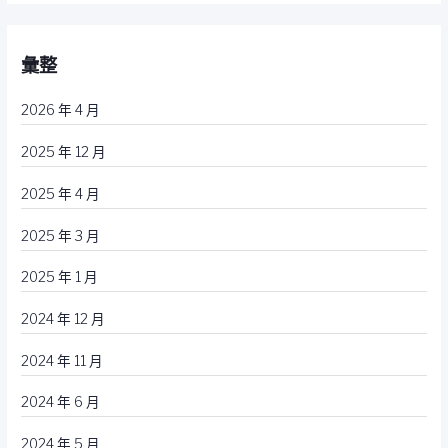
彙整
2026 年 4 月
2025 年 12 月
2025 年 4 月
2025 年 3 月
2025 年 1 月
2024 年 12 月
2024 年 11 月
2024 年 6 月
2024 年 5 月