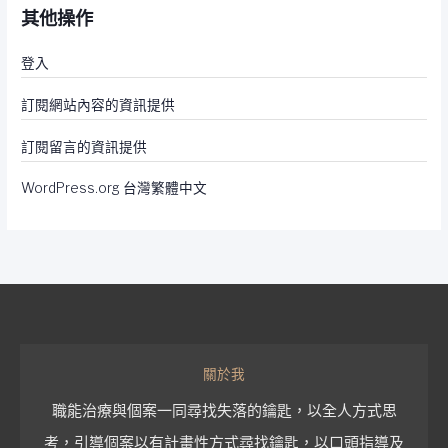
其他操作
登入
訂閱網站內容的資訊提供
訂閱留言的資訊提供
WordPress.org 台灣繁體中文
關於我
職能治療與個案一同尋找失落的鑰匙，以全人方式思
考，引導個案以有計畫性方式尋找鑰匙，以口頭指導及