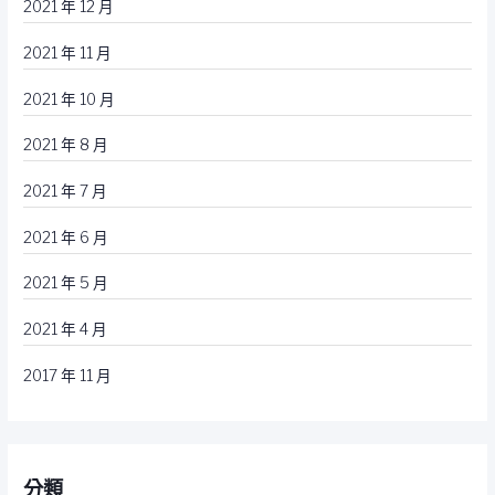
2021 年 12 月
2021 年 11 月
2021 年 10 月
2021 年 8 月
2021 年 7 月
2021 年 6 月
2021 年 5 月
2021 年 4 月
2017 年 11 月
分類