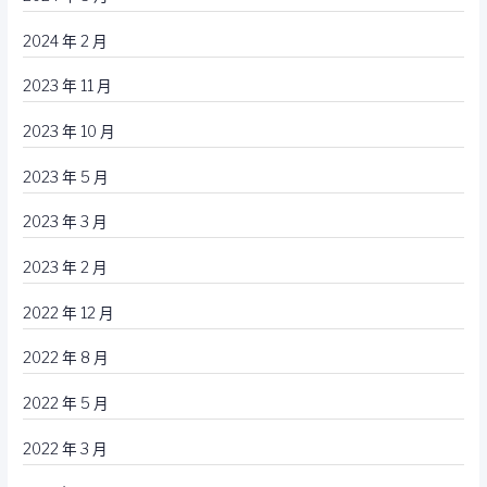
2024 年 2 月
2023 年 11 月
2023 年 10 月
2023 年 5 月
2023 年 3 月
2023 年 2 月
2022 年 12 月
2022 年 8 月
2022 年 5 月
2022 年 3 月