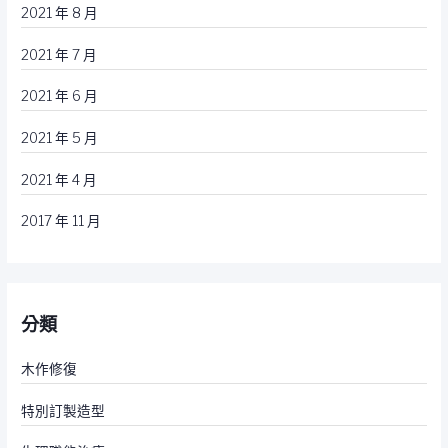
2021 年 8 月
2021 年 7 月
2021 年 6 月
2021 年 5 月
2021 年 4 月
2017 年 11 月
分類
木作修復
特別訂製造型