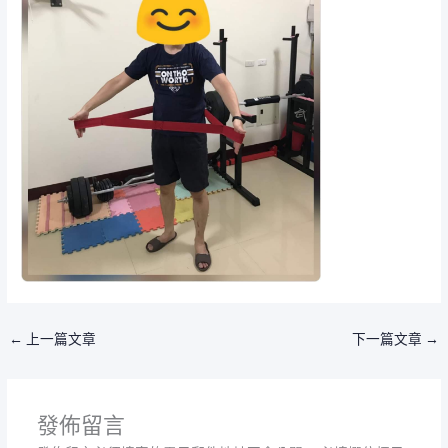
←
上一篇文章
下一篇文章
→
發佈留言