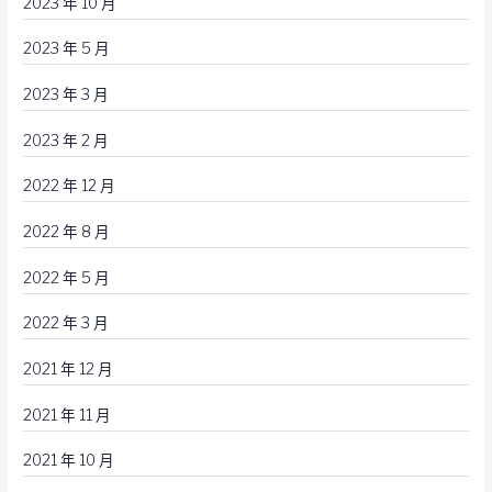
2023 年 10 月
2023 年 5 月
2023 年 3 月
2023 年 2 月
2022 年 12 月
2022 年 8 月
2022 年 5 月
2022 年 3 月
2021 年 12 月
2021 年 11 月
2021 年 10 月