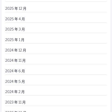
2025 年 12 月
2025 年 4 月
2025 年 3 月
2025 年 1 月
2024 年 12 月
2024 年 11 月
2024 年 6 月
2024 年 5 月
2024 年 2 月
2023 年 11 月