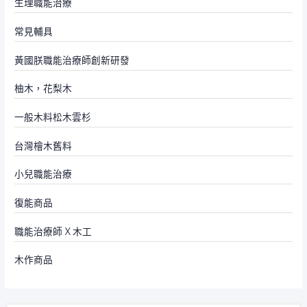
生理職能治療
常見輔具
黃國朕職能治療師創新研發
柚木，花梨木
一般木料松木雲杉
台灣檜木舊料
小兒職能治療
復能商品
職能治療師 X 木工
木作商品