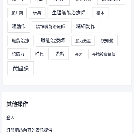
生理職能治療師
玩具
積木
爬升架
精細動作
粗動作
精神職能治療師
職能治療師
職能治療
視知覺
腦力激盪
輔具
遊戲
記憶力
長照
長遠投資價值
黃國朕
其他操作
登入
訂閱網站內容的資訊提供