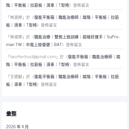
階｜平衡板｜拉筋板｜滑車｜T型椅
〉發佈留言
「
林淑婷
」於〈
復能平衡箱｜職能治療師｜踏階｜平衡板｜拉筋
板｜滑車｜T型椅
〉發佈留言
「
林淑婷
」於〈
職能治療｜雙側上肢訓練｜超級好運手｜SuPro-
man TW｜中風上肢復健｜BAT
〉發佈留言
「
twoffertrust@gmail.com
」於〈
復能平衡箱｜職能治療師｜踏
階｜平衡板｜拉筋板｜滑車｜T型椅
〉發佈留言
「
王德龢
」於〈
復能平衡箱｜職能治療師｜踏階｜平衡板｜拉筋
板｜滑車｜T型椅
〉發佈留言
彙整
2026 年 4 月