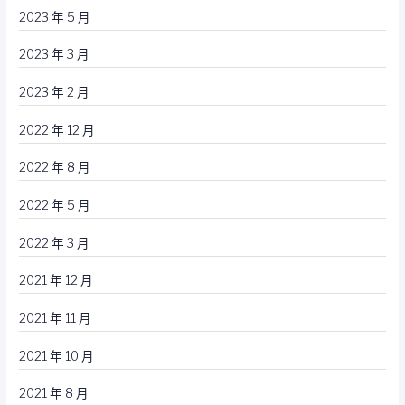
2023 年 5 月
2023 年 3 月
2023 年 2 月
2022 年 12 月
2022 年 8 月
2022 年 5 月
2022 年 3 月
2021 年 12 月
2021 年 11 月
2021 年 10 月
2021 年 8 月