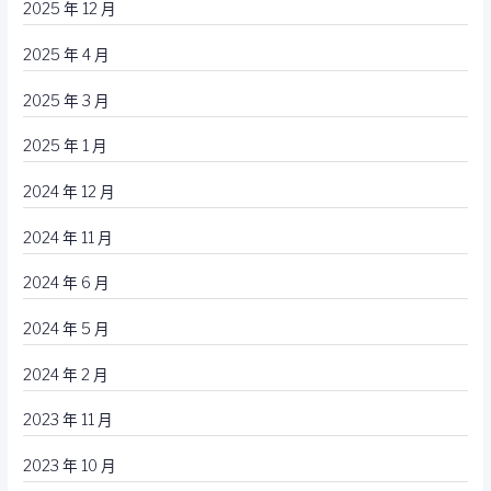
2025 年 12 月
2025 年 4 月
2025 年 3 月
2025 年 1 月
2024 年 12 月
2024 年 11 月
2024 年 6 月
2024 年 5 月
2024 年 2 月
2023 年 11 月
2023 年 10 月