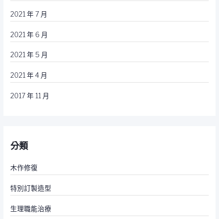
2021 年 7 月
2021 年 6 月
2021 年 5 月
2021 年 4 月
2017 年 11 月
分類
木作修復
特別訂製造型
生理職能治療