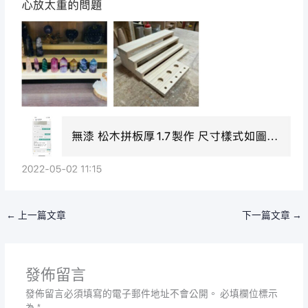
←
上一篇文章
下一篇文章
→
發佈留言
發佈留言必須填寫的電子郵件地址不會公開。
必填欄位標示