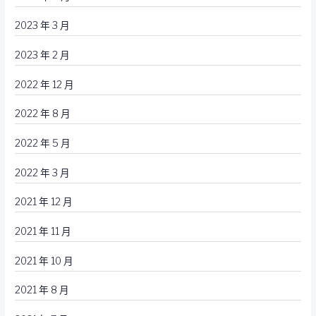
2023 年 3 月
2023 年 2 月
2022 年 12 月
2022 年 8 月
2022 年 5 月
2022 年 3 月
2021 年 12 月
2021 年 11 月
2021 年 10 月
2021 年 8 月