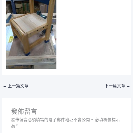
←
上一篇文章
下一篇文章
→
發佈留言
發佈留言必須填寫的電子郵件地址不會公開。
必填欄位標示
為
*