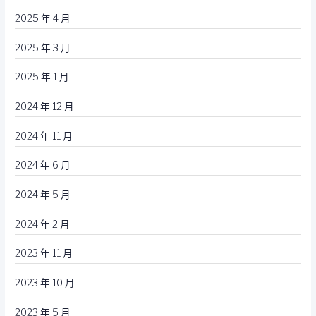
2025 年 4 月
2025 年 3 月
2025 年 1 月
2024 年 12 月
2024 年 11 月
2024 年 6 月
2024 年 5 月
2024 年 2 月
2023 年 11 月
2023 年 10 月
2023 年 5 月