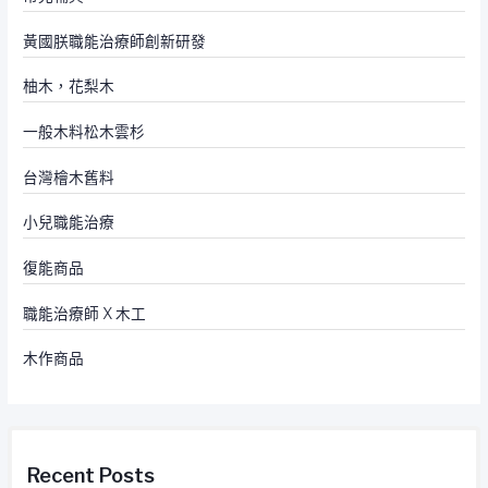
黃國朕職能治療師創新研發
柚木，花梨木
一般木料松木雲杉
台灣檜木舊料
小兒職能治療
復能商品
職能治療師 X 木工
木作商品
Recent Posts