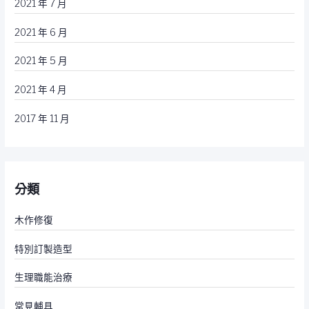
2021 年 7 月
2021 年 6 月
2021 年 5 月
2021 年 4 月
2017 年 11 月
分類
木作修復
特別訂製造型
生理職能治療
常見輔具