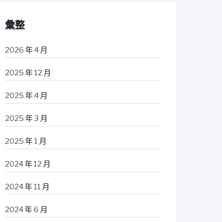
彙整
2026 年 4 月
2025 年 12 月
2025 年 4 月
2025 年 3 月
2025 年 1 月
2024 年 12 月
2024 年 11 月
2024 年 6 月