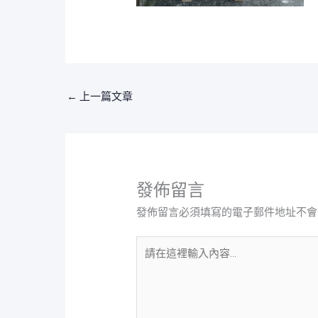
←
上一篇文章
發佈留言
發佈留言必須填寫的電子郵件地址不會
請
在
這
裡
輸