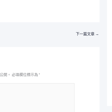
下一篇文章
→
公開。
必填欄位標示為
*