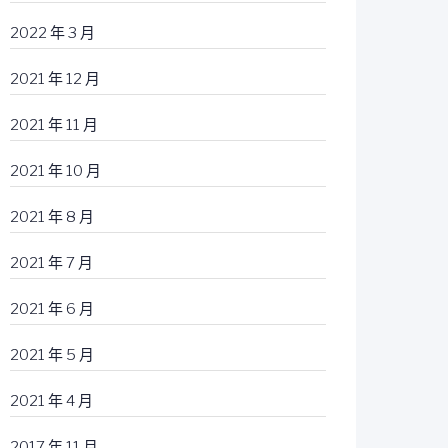
2022 年 3 月
2021 年 12 月
2021 年 11 月
2021 年 10 月
2021 年 8 月
2021 年 7 月
2021 年 6 月
2021 年 5 月
2021 年 4 月
2017 年 11 月