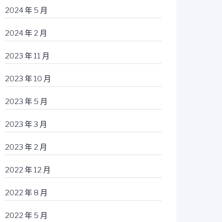
2024 年 5 月
2024 年 2 月
2023 年 11 月
2023 年 10 月
2023 年 5 月
2023 年 3 月
2023 年 2 月
2022 年 12 月
2022 年 8 月
2022 年 5 月