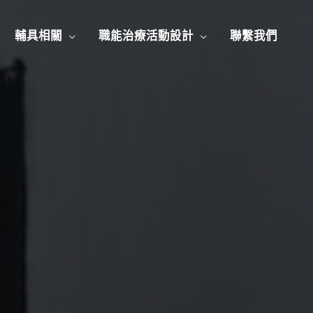
輔具相關
職能治療活動設計
聯繫我們