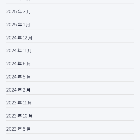
2025 年 3 月
2025 年 1 月
2024 年 12 月
2024 年 11 月
2024 年 6 月
2024 年 5 月
2024 年 2 月
2023 年 11 月
2023 年 10 月
2023 年 5 月