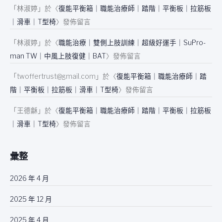
「
林淑婷
」於〈
復能平衡箱｜職能治療師｜踏階｜平衡板｜拉筋板
｜滑車｜T型椅
〉發佈留言
「
林淑婷
」於〈
職能治療｜雙側上肢訓練｜超級好運手｜SuPro-
man TW｜中風上肢復健｜BAT
〉發佈留言
「
twoffertrust@gmail.com
」於〈
復能平衡箱｜職能治療師｜踏
階｜平衡板｜拉筋板｜滑車｜T型椅
〉發佈留言
「
王德龢
」於〈
復能平衡箱｜職能治療師｜踏階｜平衡板｜拉筋板
｜滑車｜T型椅
〉發佈留言
彙整
2026 年 4 月
2025 年 12 月
2025 年 4 月