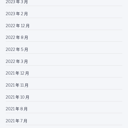
2023 年 3 月
2023 年 2 月
2022 年 12 月
2022 年 8 月
2022 年 5 月
2022 年 3 月
2021 年 12 月
2021 年 11 月
2021 年 10 月
2021 年 8 月
2021 年 7 月