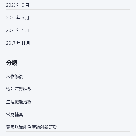
2021 年 6 月
2021 年 5 月
2021 年 4 月
2017 年 11 月
分類
木作修復
特別訂製造型
生理職能治療
常見輔具
黃國朕職能治療師創新研發