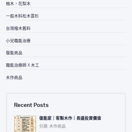
柚木，花梨木
一般木料松木雲杉
台灣檜木舊料
小兒職能治療
復能商品
職能治療師 X 木工
木作商品
Recent Posts
復能家｜客製木作｜長遠投資價值
分類: 木作商品