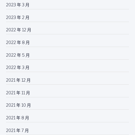
2023 年 3 月
2023 年 2 月
2022 年 12 月
2022 年 8 月
2022 年 5 月
2022 年 3 月
2021 年 12 月
2021 年 11 月
2021 年 10 月
2021 年 8 月
2021 年 7 月