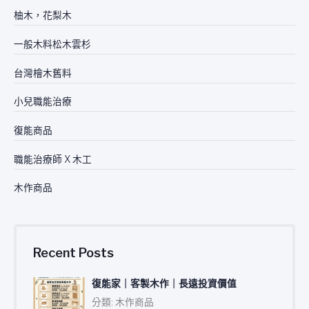
柚木，花梨木
一般木料松木雲杉
台灣檜木舊料
小兒職能治療
復能商品
職能治療師 X 木工
木作商品
Recent Posts
復能家｜客製木作｜長遠投資價值
分類: 木作商品