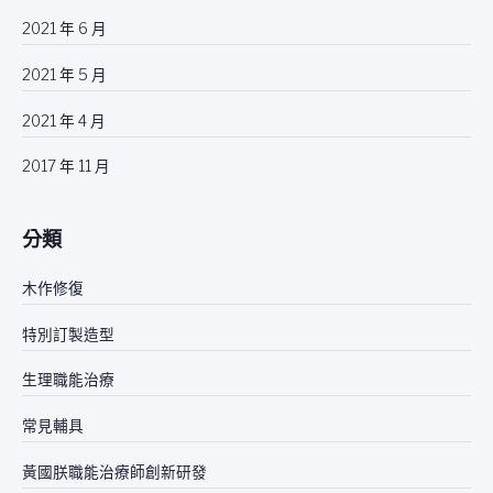
2021 年 6 月
2021 年 5 月
2021 年 4 月
2017 年 11 月
分類
木作修復
特別訂製造型
生理職能治療
常見輔具
黃國朕職能治療師創新研發