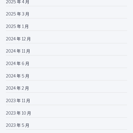
2025 年 4 月
2025 年 3 月
2025 年 1 月
2024 年 12 月
2024 年 11 月
2024 年 6 月
2024 年 5 月
2024 年 2 月
2023 年 11 月
2023 年 10 月
2023 年 5 月