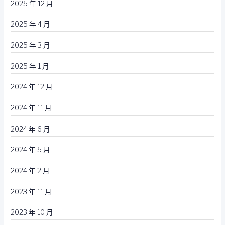
2025 年 12 月
2025 年 4 月
2025 年 3 月
2025 年 1 月
2024 年 12 月
2024 年 11 月
2024 年 6 月
2024 年 5 月
2024 年 2 月
2023 年 11 月
2023 年 10 月