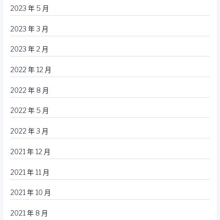
2023 年 5 月
2023 年 3 月
2023 年 2 月
2022 年 12 月
2022 年 8 月
2022 年 5 月
2022 年 3 月
2021 年 12 月
2021 年 11 月
2021 年 10 月
2021 年 8 月