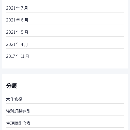
2021 年 7 月
2021 年 6 月
2021 年 5 月
2021 年 4 月
2017 年 11 月
分類
木作修復
特別訂製造型
生理職能治療