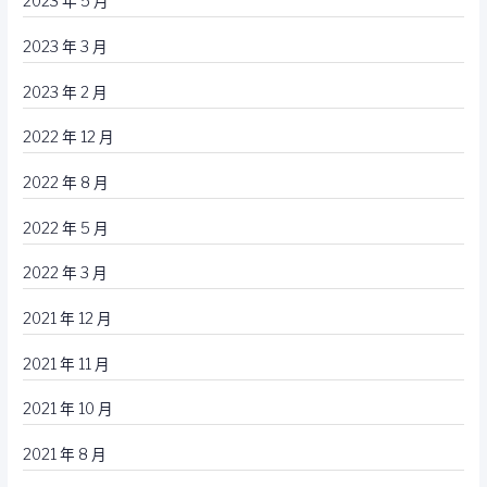
2023 年 5 月
2023 年 3 月
2023 年 2 月
2022 年 12 月
2022 年 8 月
2022 年 5 月
2022 年 3 月
2021 年 12 月
2021 年 11 月
2021 年 10 月
2021 年 8 月