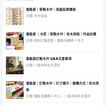
復能家｜客製木作｜長遠投資價值
分類: 木作商品
復能家 ｜木匠｜客製木作｜松木拼板｜作品欣賞
分類: 特別訂製造型、職能治療師 X 木工
復能家訂製木作 Q&A注意事項
分類: 一般木料松木雲杉
復能家｜訂製木作｜尺寸標示｜報價方式｜松木拼
板
分類: 職能治療師 X 木工、一般木料松木雲杉