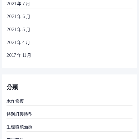
2021 年 7 月
2021 年 6 月
2021 年 5 月
2021 年 4 月
2017 年 11 月
分類
木作修復
特別訂製造型
生理職能治療