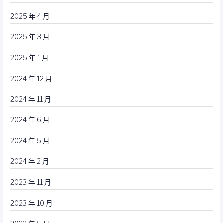
2025 年 4 月
2025 年 3 月
2025 年 1 月
2024 年 12 月
2024 年 11 月
2024 年 6 月
2024 年 5 月
2024 年 2 月
2023 年 11 月
2023 年 10 月